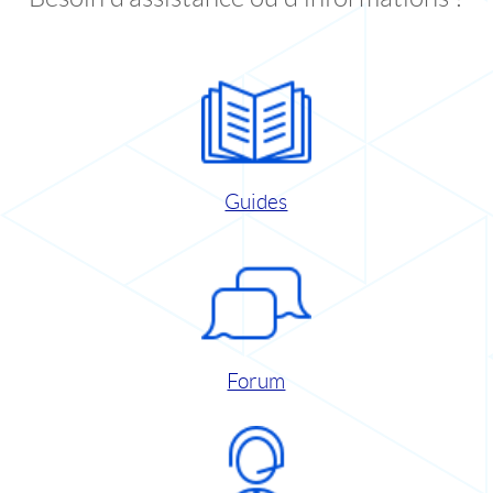
Guides
Forum